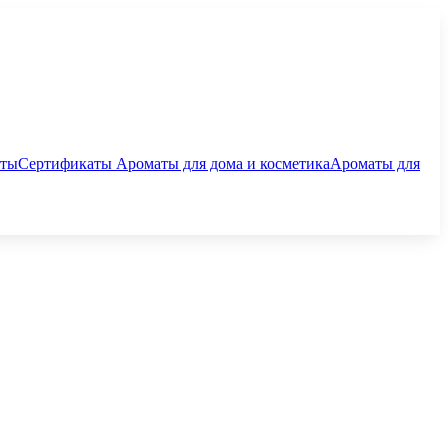
аты
Сертификаты
Ароматы для дома и косметика
Ароматы для