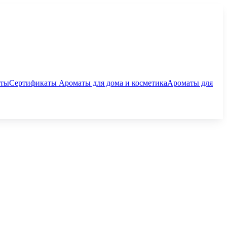
аты
Сертификаты
Ароматы для дома и косметика
Ароматы для