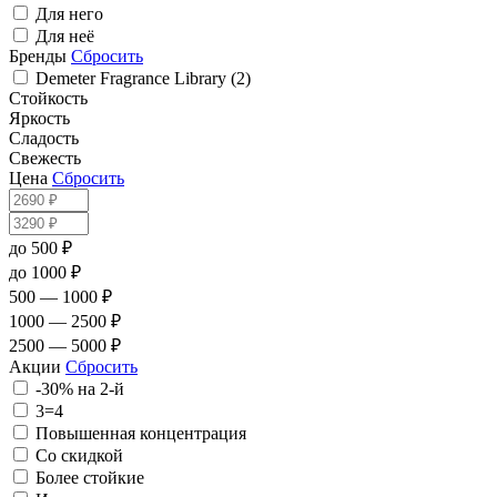
Для него
Для неё
Бренды
Сбросить
Demeter Fragrance Library (2)
Стойкость
Яркость
Сладость
Свежесть
Цена
Сбросить
до 500 ₽
до 1000 ₽
500 — 1000 ₽
1000 — 2500 ₽
2500 — 5000 ₽
Акции
Сбросить
-30% на 2-й
3=4
Повышенная концентрация
Со скидкой
Более стойкие