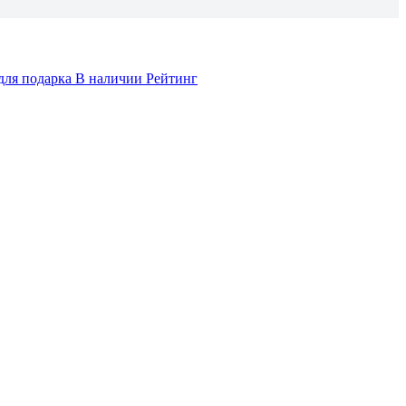
для подарка
В наличии
Рейтинг