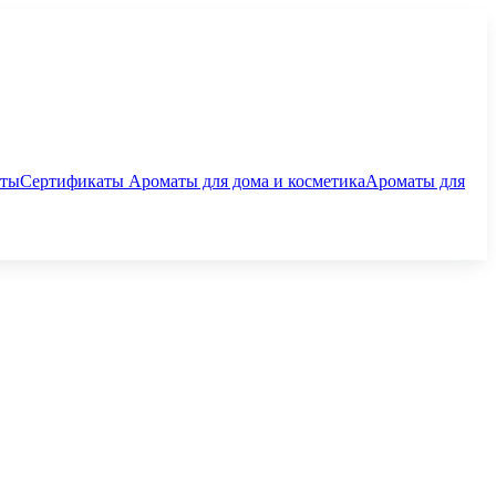
аты
Сертификаты
Ароматы для дома и косметика
Ароматы для