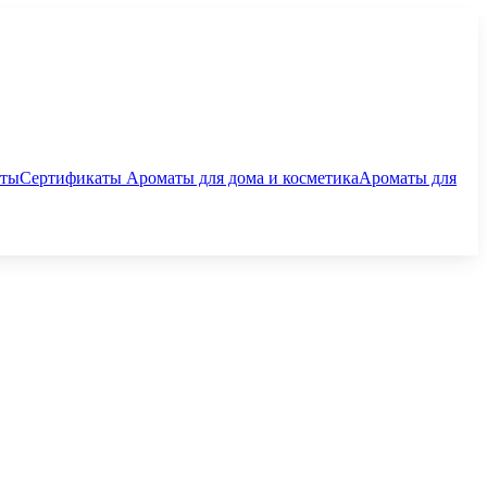
аты
Сертификаты
Ароматы для дома и косметика
Ароматы для