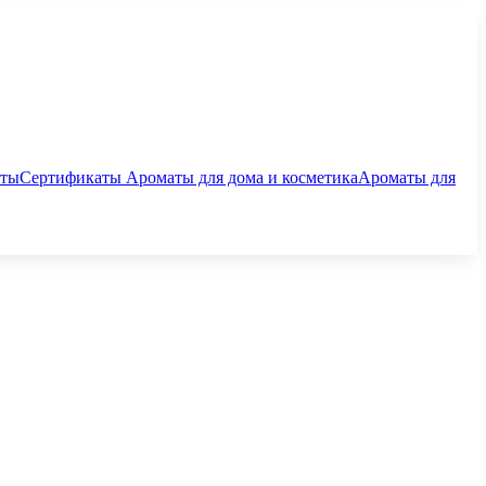
аты
Сертификаты
Ароматы для дома и косметика
Ароматы для