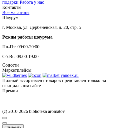
подарки
Работа у нас
Контакты
Все магазины
Шоурум
г. Москва, ул. Дербеневская, д. 20, стр. 5
Режим работы шоурума
Пн-Пт: 09:00-20:00
Сб-Вс: 09:00-19:00
Соцсети
Маркетплейсы
Полный ассортимент товаров представлен только на
официальном сайте
Премии
(c) 2010-2026 biblioteka aromatov
Отменить