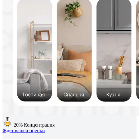
20%
Концентрация
Ждёт вашей оценки