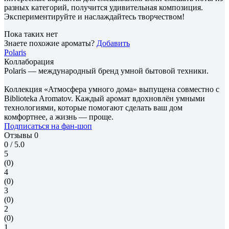
разных категорий, получится удивительная композиция.
Экспериментируйте и наслаждайтесь творчеством!
Пока таких нет
Знаете похожие ароматы?
Добавить
Polaris
Коллаборация
Polaris — международный бренд умной бытовой техники.
Коллекция «Атмосфера умного дома» выпущена совместно с
Biblioteka Aromatov. Каждый аромат вдохновлён умными
технологиями, которые помогают сделать ваш дом
комфортнее, а жизнь — проще.
Подписаться на фан-шоп
Отзывы
0
0
/ 5.0
5
(0)
4
(0)
3
(0)
2
(0)
1