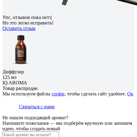
Упс, отзывов пока нет:(
Но это легко исправить!
Оставить отзыв
Диффузор
125 мл
IQ AROMA
Товар распродан
Мы используем файлы
cookie
, чтобы сделать сайт удобнее.
Ок
Связаться с нами
Не нашли подходящий аромат?
Напишите пожелания — мы подберём вручную или запишем
идею, чтобы создать новый