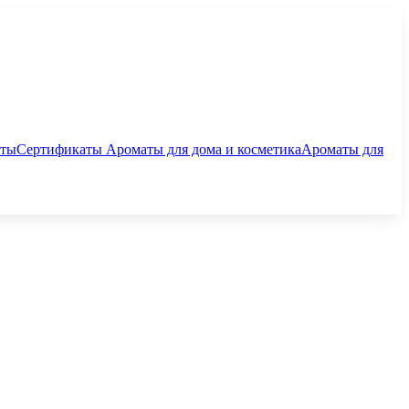
аты
Сертификаты
Ароматы для дома и косметика
Ароматы для