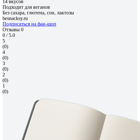
14 вкусов
Подходит для веганов
Без сахара, глютена, сои, лактозы
besnacksy.ru
Подписаться на фан-шоп
Отзывы
0
0
/ 5.0
5
(0)
4
(0)
3
(0)
2
(0)
1
(0)