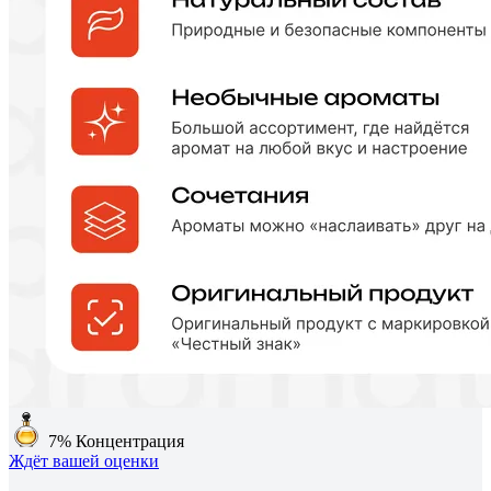
7%
Концентрация
Ждёт вашей оценки