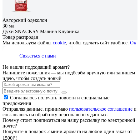
Авторский одеколон
30 мл
Духи SNACKSY Малина Клубника
Товар распродан
Мы используем файлы
cookie
, чтобы сделать сайт удобнее.
Ок
Связаться с нами
Не нашли подходящий аромат?
Напишите пожелания — мы подберём вручную или запишем
идею, чтобы создать новый
Соглашаюсь получать новости и специальные
предложения
Отправляя данные, принимаю
пользовательское соглашение
и
соглашаюсь на обработку персональных данных.
Почему стоит подписаться на нашу рассылку по электронной
почте?
Получите в подарок 2 мини-аромата на любой один заказ от
1500₽!