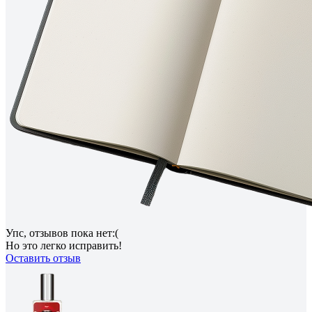
Упс, отзывов пока нет:(
Но это легко исправить!
Оставить отзыв