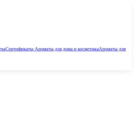
аты
Сертификаты
Ароматы для дома и косметика
Ароматы для