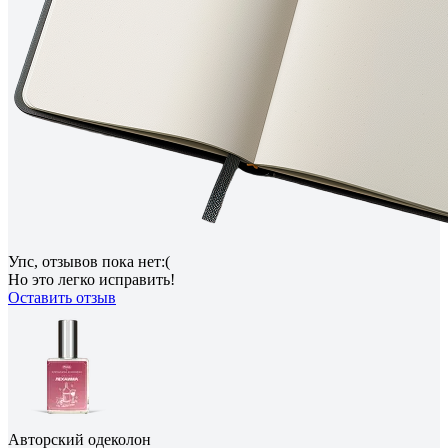
Упс, отзывов пока нет:(
Но это легко исправить!
Оставить отзыв
Авторский одеколон