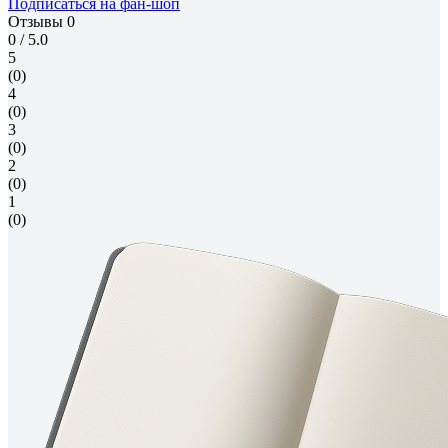
Подписаться на фан-шоп
Отзывы
0
0
/ 5.0
5
(0)
4
(0)
3
(0)
2
(0)
1
(0)