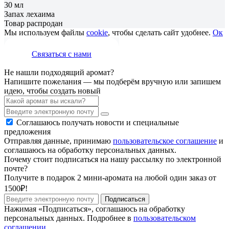
30 мл
Запах лехаима
Товар распродан
Мы используем файлы
cookie
, чтобы сделать сайт удобнее.
Ок
Связаться с нами
Не нашли подходящий аромат?
Напишите пожелания — мы подберём вручную или запишем
идею, чтобы создать новый
Соглашаюсь получать новости и специальные
предложения
Отправляя данные, принимаю
пользовательское соглашение
и
соглашаюсь на обработку персональных данных.
Почему стоит подписаться на нашу рассылку по электронной
почте?
Получите в подарок 2 мини-аромата на любой один заказ от
1500₽!
Подписаться
Нажимая «Подписаться», соглашаюсь на обработку
персональных данных. Подробнее в
пользовательском
соглашении