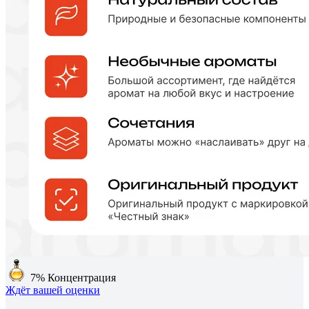
7%
Концентрация
Ждёт вашей оценки