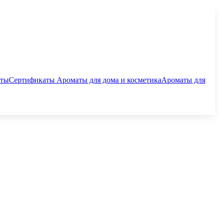
аты
Сертификаты
Ароматы для дома и косметика
Ароматы для