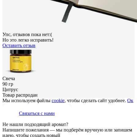
Упс, отзывов пока нет:(
Но это легко исправить!
Оставить отзыв
Свеча
90 гр
Цитрус
Товар распродан
Мы используем файлы
cookie
, чтобы сделать сайт удобнее.
Ок
Связаться с нами
Не нашли подходящий аромат?
Напишите пожелания — мы подберём вручную или запишем
идею, чтобы создать новый