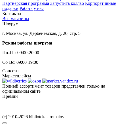
Партнерская программа
Запустить коллаб
Корпоративные
подарки
Работа у нас
Контакты
Все магазины
Шоурум
г. Москва, ул. Дербеневская, д. 20, стр. 5
Режим работы шоурума
Пн-Пт: 09:00-20:00
Сб-Вс: 09:00-19:00
Соцсети
Маркетплейсы
Полный ассортимент товаров представлен только на
официальном сайте
Премии
(c) 2010-2026 biblioteka aromatov