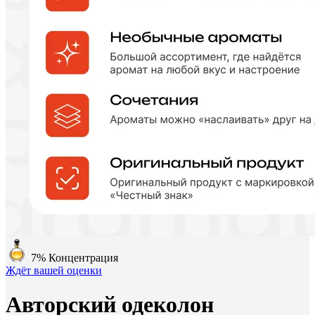
7%
Концентрация
Ждёт вашей оценки
Авторский одеколон