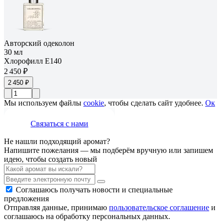
Авторский одеколон
30 мл
Хлорофилл E140
2 450 ₽
2 450 ₽
Мы используем файлы
cookie
, чтобы сделать сайт удобнее.
Ок
Связаться с нами
Не нашли подходящий аромат?
Напишите пожелания — мы подберём вручную или запишем
идею, чтобы создать новый
Соглашаюсь получать новости и специальные
предложения
Отправляя данные, принимаю
пользовательское соглашение
и
соглашаюсь на обработку персональных данных.