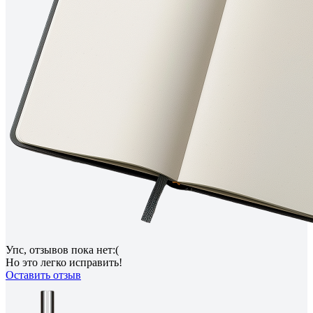
Упс, отзывов пока нет:(
Но это легко исправить!
Оставить отзыв