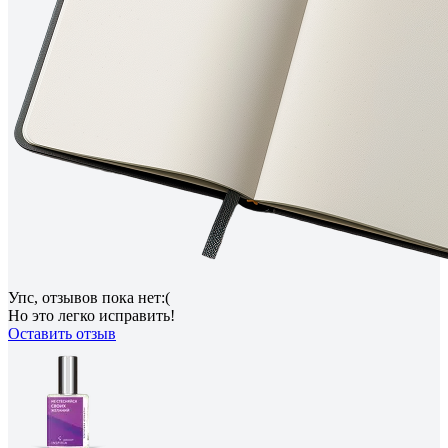
Упс, отзывов пока нет:(
Но это легко исправить!
Оставить отзыв