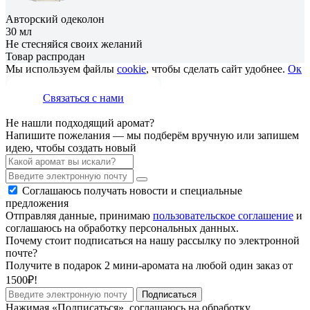
Авторский одеколон
30 мл
Не стесняйся своих желаний
Товар распродан
Мы используем файлы
cookie
, чтобы сделать сайт удобнее.
Ок
Связаться с нами
Не нашли подходящий аромат?
Напишите пожелания — мы подберём вручную или запишем
идею, чтобы создать новый
Соглашаюсь получать новости и специальные
предложения
Отправляя данные, принимаю
пользовательское соглашение
и
соглашаюсь на обработку персональных данных.
Почему стоит подписаться на нашу рассылку по электронной
почте?
Получите в подарок 2 мини-аромата на любой один заказ от
1500₽!
Подписаться
Нажимая «Подписаться», соглашаюсь на обработку