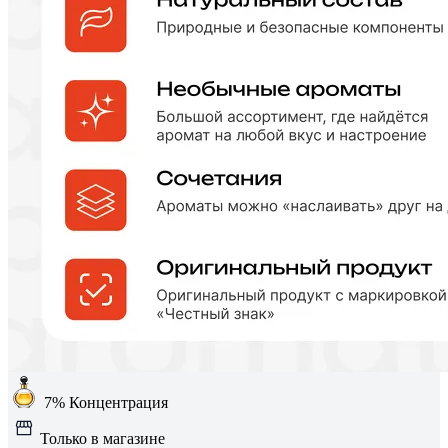
7%
Концентрация
Только в магазине