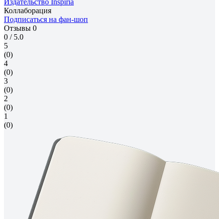
Издательство Inspiria
Коллаборация
Подписаться на фан-шоп
Отзывы
0
0
/ 5.0
5
(0)
4
(0)
3
(0)
2
(0)
1
(0)