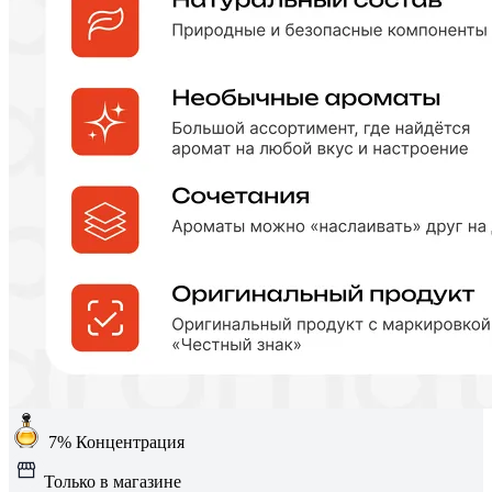
7%
Концентрация
Только в магазине