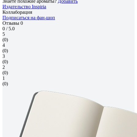
Знаете похожие ароматы?
Добавить
Издательство Inspiria
Коллаборация
Подписаться на фан-шоп
Отзывы
0
0
/ 5.0
5
(0)
4
(0)
3
(0)
2
(0)
1
(0)