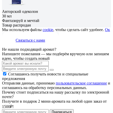
Авторский одеколон
30 мл
Фантазируй и мечтай
Товар распродан
Мы используем файлы
cookie
, чтобы сделать сайт удобнее.
Ок
Связаться с нами
Не нашли подходящий аромат?
Напишите пожелания — мы подберём вручную или запишем
идею, чтобы создать новый
Соглашаюсь получать новости и специальные
предложения
Отправляя данные, принимаю
пользовательское соглашение
и
соглашаюсь на обработку персональных данных.
Почему стоит подписаться на нашу рассылку по электронной
почте?
Получите в подарок 2 мини-аромата на любой один заказ от
1500₽!
Подписаться