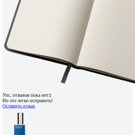
Упс, отзывов пока нет:(
Но это легко исправить!
Оставить отзыв