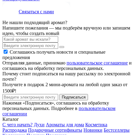
Связаться с нами
Не нашли подходящий аромат?
Напишите пожелания — мы подберём вручную или запишем
идею, чтобы создать новый
Соглашаюсь получать новости и специальные
предложения
Отправляя данные, принимаю
пользовательское соглашение
и
соглашаюсь на обработку персональных данных.
Почему стоит подписаться на нашу рассылку по электронной
почте?
Получите в подарок 2 мини-аромата на любой один заказ от
1500₽!
Подписаться
Нажимая «Подписаться», соглашаюсь на обработку
персональных данных. Подробнее в
пользовательском
соглашении
Каталог
С чего начать?
Духи
Ароматы для дома
Косметика
Распродажа
Подарочные сертификаты
Новинки
Бестселлеры