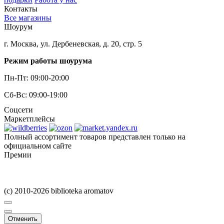
Контакты
Все магазины
Шоурум
г. Москва, ул. Дербеневская, д. 20, стр. 5
Режим работы шоурума
Пн-Пт: 09:00-20:00
Сб-Вс: 09:00-19:00
Соцсети
Маркетплейсы
Полный ассортимент товаров представлен только на
официальном сайте
Премии
(c) 2010-2026 biblioteka aromatov
Отменить