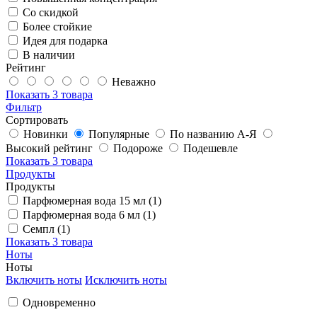
Со скидкой
Более стойкие
Идея для подарка
В наличии
Рейтинг
Неважно
Показать
3 товара
Фильтр
Сортировать
Новинки
Популярные
По названию А-Я
Высокий рейтинг
Подороже
Подешевле
Показать
3 товара
Продукты
Продукты
Парфюмерная вода 15 мл (1)
Парфюмерная вода 6 мл (1)
Семпл (1)
Показать
3 товара
Ноты
Ноты
Включить ноты
Исключить ноты
Одновременно