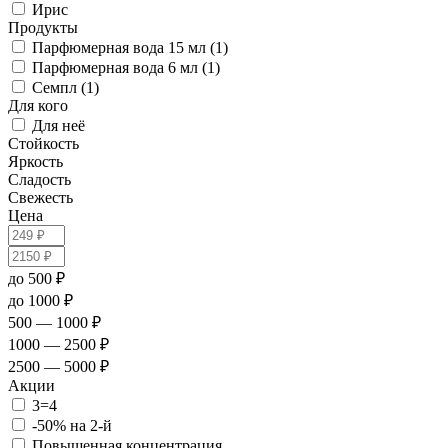
Ирис
Продукты
Парфюмерная вода 15 мл (1)
Парфюмерная вода 6 мл (1)
Семпл (1)
Для кого
Для неё
Стойкость
Яркость
Сладость
Свежесть
Цена
до 500 ₽
до 1000 ₽
500 — 1000 ₽
1000 — 2500 ₽
2500 — 5000 ₽
Акции
3=4
-50% на 2-й
Повышенная концентрация