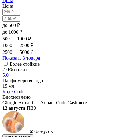
Цена
Цена
до 500 ₽
до 1000 ₽
500 — 1000 ₽
1000 — 2500 ₽
2500 — 5000 ₽
Показать
3 товара
Более стойкие
-50% на 2-й
5.0
Парфюмерная вода
15 мл
Код / Code
Вдохновлено
Giorgio Armani — Armani Code Cashmere
12 августа
ПВЗ
+ 65 бонусов