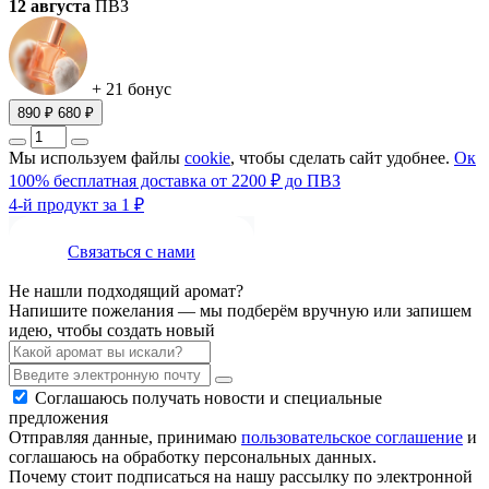
12 августа
ПВЗ
+ 21 бонус
890 ₽
680 ₽
Мы используем файлы
cookie
, чтобы сделать сайт удобнее.
Ок
100% бесплатная доставка от 2200 ₽ до ПВЗ
4-й продукт за 1 ₽
Связаться с нами
Не нашли подходящий аромат?
Напишите пожелания — мы подберём вручную или запишем
идею, чтобы создать новый
Соглашаюсь получать новости и специальные
предложения
Отправляя данные, принимаю
пользовательское соглашение
и
соглашаюсь на обработку персональных данных.
Почему стоит подписаться на нашу рассылку по электронной