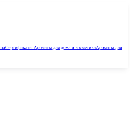
аты
Сертификаты
Ароматы для дома и косметика
Ароматы для