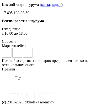
Как дойти до шоурума (
карта
,
видео
)
+7 495 108-03-69
Режим работы шоурума
Ежедневно
с 10:00 до 18:00
Соцсети
Маркетплейсы
Полный ассортимент товаров представлен только на
официальном сайте
Премии
(c) 2010-2026 biblioteka aromatov