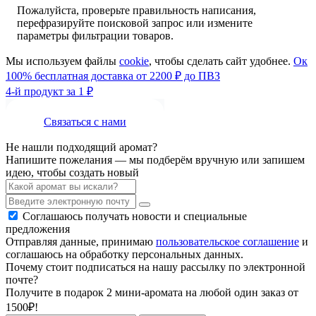
Пожалуйста, проверьте правильность написания,
перефразируйте поисковой запрос или измените
параметры фильтрации товаров.
Мы используем файлы
cookie
, чтобы сделать сайт удобнее.
Ок
100% бесплатная доставка от 2200 ₽ до ПВЗ
4-й продукт за 1 ₽
Связаться с нами
Не нашли подходящий аромат?
Напишите пожелания — мы подберём вручную или запишем
идею, чтобы создать новый
Соглашаюсь получать новости и специальные
предложения
Отправляя данные, принимаю
пользовательское соглашение
и
соглашаюсь на обработку персональных данных.
Почему стоит подписаться на нашу рассылку по электронной
почте?
Получите в подарок 2 мини-аромата на любой один заказ от
1500₽!