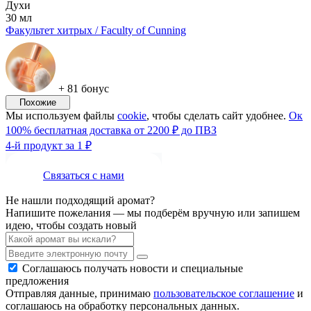
Духи
30 мл
Факультет хитрых / Faculty of Cunning
+ 81 бонус
Похожие
Мы используем файлы
cookie
, чтобы сделать сайт удобнее.
Ок
100% бесплатная доставка от 2200 ₽ до ПВЗ
4-й продукт за 1 ₽
Связаться с нами
Не нашли подходящий аромат?
Напишите пожелания — мы подберём вручную или запишем
идею, чтобы создать новый
Соглашаюсь получать новости и специальные
предложения
Отправляя данные, принимаю
пользовательское соглашение
и
соглашаюсь на обработку персональных данных.