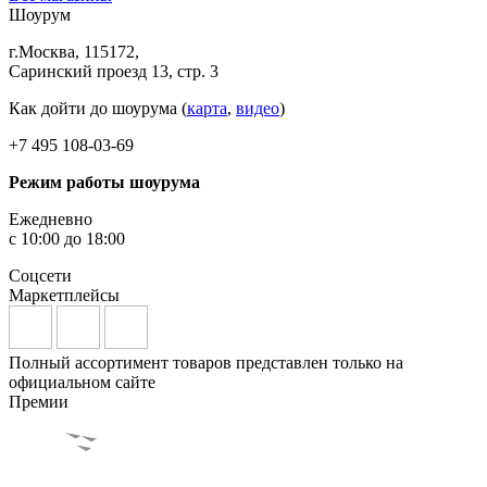
Шоурум
г.Москва, 115172,
Саринский проезд 13, стр. 3
Как дойти до шоурума (
карта
,
видео
)
+7 495 108-03-69
Режим работы шоурума
Ежедневно
с 10:00 до 18:00
Соцсети
Маркетплейсы
Полный ассортимент товаров представлен только на
официальном сайте
Премии