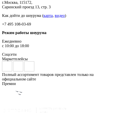
г.Москва, 115172,
Саринский проезд 13, стр. 3
Как дойти до шоурума (
карта
,
видео
)
+7 495 108-03-69
Режим работы шоурума
Ежедневно
с 10:00 до 18:00
Соцсети
Маркетплейсы
Полный ассортимент товаров представлен только на
официальном сайте
Премии