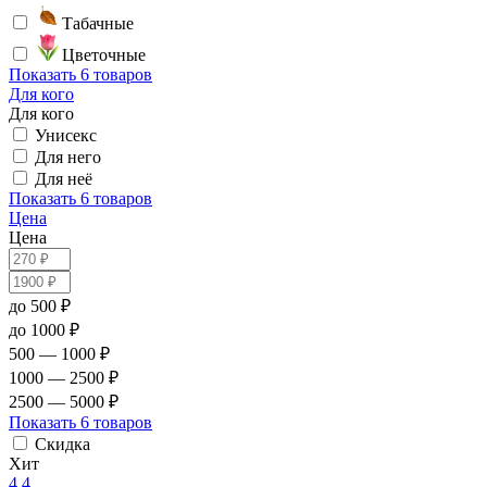
Табачные
Цветочные
Показать
6 товаров
Для кого
Для кого
Унисекс
Для него
Для неё
Показать
6 товаров
Цена
Цена
до 500 ₽
до 1000 ₽
500 — 1000 ₽
1000 — 2500 ₽
2500 — 5000 ₽
Показать
6 товаров
Скидка
Хит
4.4