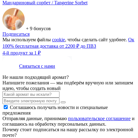
Мандариновый сорбет / Tangerine Sorbet
+ 9 бонусов
Подписаться
Мы используем файлы
cookie
, чтобы сделать сайт удобнее.
Ок
100% бесплатная доставка от 2200 ₽ до ПВЗ
4-й продукт за 1 ₽
Связаться с нами
Не нашли подходящий аромат?
Напишите пожелания — мы подберём вручную или запишем
идею, чтобы создать новый
Соглашаюсь получать новости и специальные
предложения
Отправляя данные, принимаю
пользовательское соглашение
и
соглашаюсь на обработку персональных данных.
Почему стоит подписаться на нашу рассылку по электронной
почте?