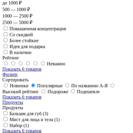
до 1000 ₽
500 — 1000 ₽
1000 — 2500 ₽
2500 — 5000 ₽
Повышенная концентрация
Со скидкой
Более стойкие
Идея для подарка
В наличии
Рейтинг
Неважно
Показать
6 товаров
Фильтр
Сортировать
Новинки
Популярные
По названию А-Я
Высокий рейтинг
Подороже
Подешевле
Показать
6 товаров
Продукты
Продукты
Бальзам для губ (3)
Мист для лица и тела (1)
Набор (1)
Показать
6 товаров