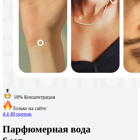
18%
Концентрация
Только на сайте
4.4
49 оценок
Парфюмерная вода