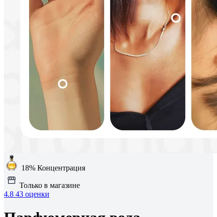
18%
Концентрация
Только в магазине
4.8
43 оценки