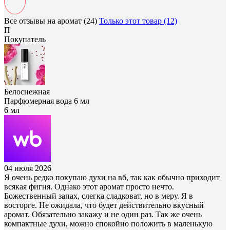
Все отзывы на аромат (24)
Только этот товар (12)
П
Покупатель
Белоснежная
Парфюмерная вода 6 мл
6 мл
04 июля 2026
Я очень редко покупаю духи на вб, так как обычно приходит
всякая фигня. Однако этот аромат просто нечто.
Божественный запах, слегка сладковат, но в меру. Я в
восторге. Не ожидала, что будет действительно вкусный
аромат. Обязательно закажу и не один раз. Так же очень
компактные духи, можно спокойно положить в маленькую