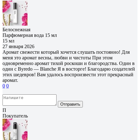
Белоснежная
Парфюмерная вода 15 мл
15 мл
27 января 2026
Аромат свежести который хочется слушать постоянно! Для
меня это аромат весны, любви и чистоты При этом
одновременно аромат тихой роскоши и благородства. Один в
один с Byredo — Blanche Я в восторге! Благодарю создателей
этих шедевров! Вам удалось воспроизвести этот прекрасный
аромат.
0
0
Отправить
П
Покупатель