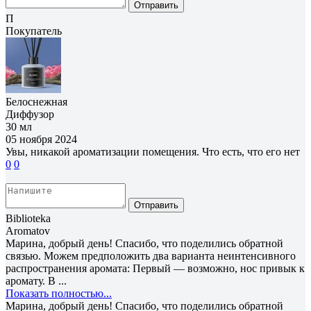
Отправить
П
Покупатель
Белоснежная
Диффузор
30 мл
05 ноября 2024
Увы, никакой ароматизации помещения. Что есть, что его нет
0
0
Отправить
Biblioteka
Aromatov
Марина, добрый день! Спасибо, что поделились обратной
связью. Можем предположить два варианта неинтенсивного
распространения аромата: Первый — возможно, нос привык к
аромату. В ...
Показать полностью...
Марина, добрый день! Спасибо, что поделились обратной