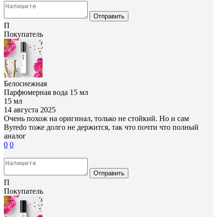
Отправить
П
Покупатель
Белоснежная
Парфюмерная вода 15 мл
15 мл
14 августа 2025
Очень похож на оригинал, только не стойкий. Но и сам
Byredo тоже долго не держится, так что почти что полный
аналог
0
0
Отправить
П
Покупатель