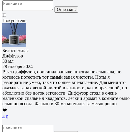
Отправить
П
Покупатель
Белоснежная
Диффузор
30 мл
28 ноября 2024
Взяла диффузор, оригинал раньше никогда не слышала, но
хотелось потестить тот самый запах чистоты. Ноты я
разбирать не умею, так что общее впечатление. Для меня это
оказался запах легкой чистой влажности, как в прачечной, но
абсолютно без ноток затхлости. Диффузор стоял в очень
маленькой спальне 9 квадратов, легкий аромат в комнате было
слышно всегда. Флакон в 30 мл кончился за месяц ровно
❤️
4
0