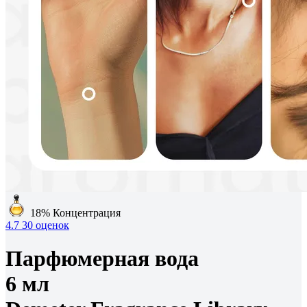
18%
Концентрация
4.7
30 оценок
Парфюмерная вода
6 мл