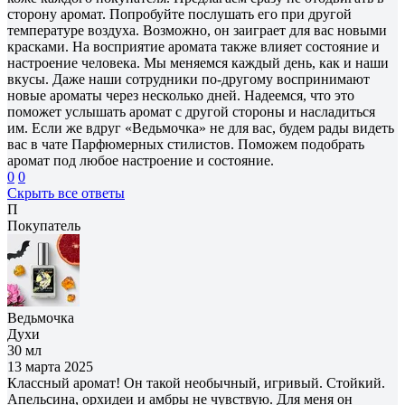
сторону аромат. Попробуйте послушать его при другой
температуре воздуха. Возможно, он заиграет для вас новыми
красками. На восприятие аромата также влияет состояние и
настроение человека. Мы меняемся каждый день, как и наши
вкусы. Даже наши сотрудники по-другому воспринимают
новые ароматы через несколько дней. Надеемся, что это
поможет услышать аромат с другой стороны и насладиться
им. Если же вдруг «Ведьмочка» не для вас, будем рады видеть
вас в чате Парфюмерных стилистов. Поможем подобрать
аромат под любое настроение и состояние.
0
0
Скрыть все ответы
П
Покупатель
Ведьмочка
Духи
30 мл
13 марта 2025
Классный аромат! Он такой необычный, игривый. Стойкий.
Апельсина, орхидеи и амбры не чувствую. Для меня он