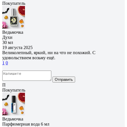
Покупатель
Ведьмочка
Духи
30 мл
19 августа 2025
Великолепный, яркий, ни на что не похожий. С
удовольствием возьму ещё.
1
0
Отправить
П
Покупатель
Ведьмочка
Парфюмерная вода 6 мл