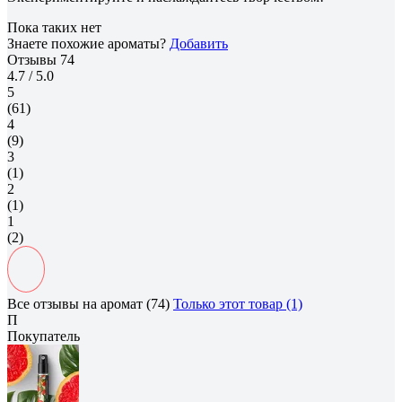
Пока таких нет
Знаете похожие ароматы?
Добавить
Отзывы
74
4.7
/ 5.0
5
(61)
4
(9)
3
(1)
2
(1)
1
(2)
Все отзывы на аромат (74)
Только этот товар (1)
П
Покупатель