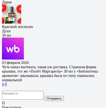
Дарья
Красный апельсин
Духи
30 мл
03 февраля 2026
Чуть начал вытекать, такая уж доставка. Странная форма
крышки, тот же «Полёт Маргариты» 30 мл у «Библиотека
ароматов» заказывала, крышка была по типу пшикалки,
нормальной
0
0
Отправить
П
Покупатель