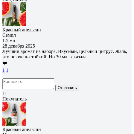
Красный апельсин
Семпл
1.5 мл
28 декабря 2025
Лучший аромат из набора. Вкусный, цельный цитрус. Жаль,
что не очень стойкий. Но 30 мл. заказала
❤️
1
1
Отправить
П
Покупатель
Красный апельсин