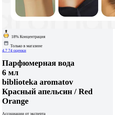
18%
Концентрация
Только в магазине
4.7
74 оценки
Парфюмерная вода
6 мл
biblioteka aromatov
Красный апельсин /
Red
Orange
Ассоциации от эксперта