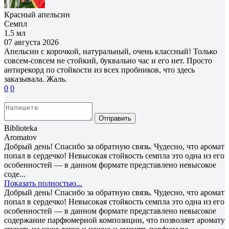
Красный апельсин
Семпл
1.5 мл
07 августа 2026
Апельсин с корочкой, натуральный, очень классный! Только
совсем-совсем не стойкий, буквально час и его нет. Просто
антирекорд по стойкости из всех пробников, что здесь
заказывала. Жаль.
0
0
Отправить
Biblioteka
Aromatov
Добрый день! Спасибо за обратную связь. Чудесно, что аромат
попал в сердечко! Невысокая стойкость семпла это одна из его
особенностей — в данном формате представлено невысокое
соде...
Показать полностью...
Добрый день! Спасибо за обратную связь. Чудесно, что аромат
попал в сердечко! Невысокая стойкость семпла это одна из его
особенностей — в данном формате представлено невысокое
содержание парфюмерной композиции, что позволяет аромату