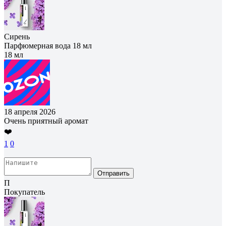
Сирень
Парфюмерная вода 18 мл
18 мл
18 апреля 2026
Очень приятный аромат
❤️
1
0
Отправить
П
Покупатель