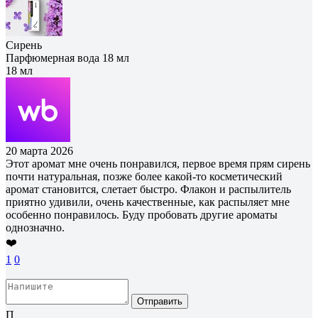
Сирень
Парфюмерная вода 18 мл
18 мл
20 марта 2026
Этот аромат мне очень понравился, первое время прям сирень
почти натуральная, позже более какой-то косметический
аромат становится, слетает быстро. Флакон и распылитель
приятно удивили, очень качественные, как распыляет мне
особенно понравилось. Буду пробовать другие ароматы
однозначно.
❤️
1
0
Отправить
П