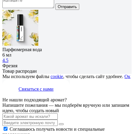
Отправить
Парфюмерная вода
6 мл
4.5
Фрезия
Товар распродан
Мы используем файлы
cookie
, чтобы сделать сайт удобнее.
Ок
Связаться с нами
Не нашли подходящий аромат?
Напишите пожелания — мы подберём вручную или запишем
идею, чтобы создать новый
Соглашаюсь получать новости и специальные