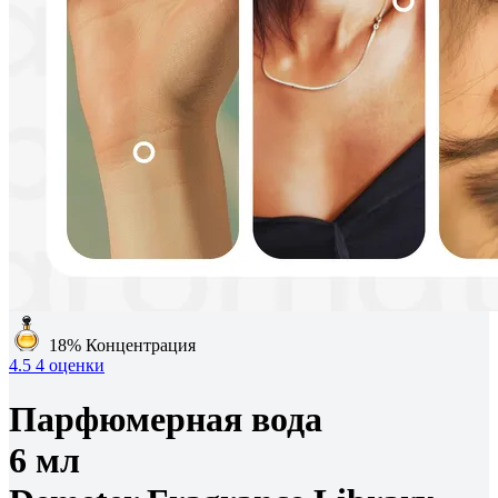
18%
Концентрация
4.5
4 оценки
Парфюмерная вода
6 мл