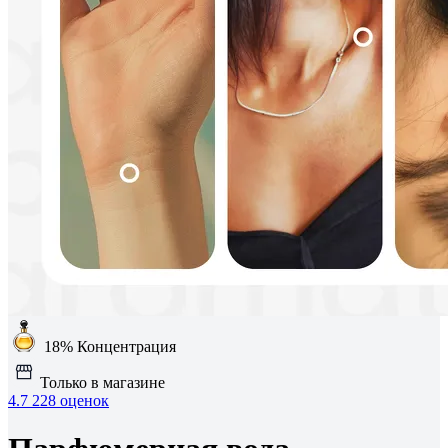
18%
Концентрация
Только в магазине
4.7
228 оценок