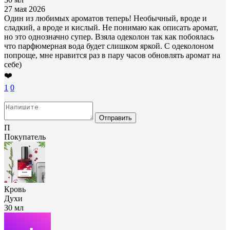
27 мая 2026
Один из любимых ароматов теперь! Необычный, вроде и
сладкий, а вроде и кислый. Не понимаю как описать аромат,
но это однозначно супер. Взяла одеколон так как побоялась
что парфюмерная вода будет слишком яркой. С одеколоном
попроще, мне нравится раз в пару часов обновлять аромат на
себе)
❤️
1
0
Отправить
П
Покупатель
Кровь
Духи
30 мл