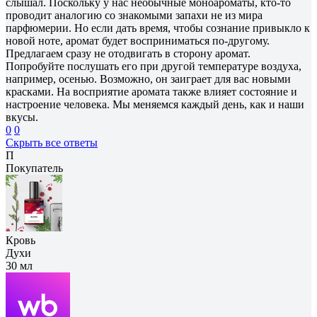
слышал. Поскольку у нас необычные моноароматы, кто-то
проводит аналогию со знакомыми запахи не из мира
парфюмерии. Но если дать время, чтобы сознание привыкло к
новой ноте, аромат будет восприниматься по-другому.
Предлагаем сразу не отодвигать в сторону аромат.
Попробуйте послушать его при другой температуре воздуха,
например, осенью. Возможно, он заиграет для вас новыми
красками. На восприятие аромата также влияет состояние и
настроение человека. Мы меняемся каждый день, как и наши
вкусы.
0
0
Скрыть все ответы
П
Покупатель
Кровь
Духи
30 мл