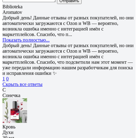
Отправить
Biblioteka
Aromatov
Добрый день! Данные отзывы от разных покупателей, но они
автоматически загружаются с Ozon и WB — вероятно,
возникла ошибка именно с интеграцией имён с
маркетплейсов. Спасибо, что п...
Показать полностью...
Добрый день! Данные отзывы от разных покупателей, но они
автоматически загружаются с Ozon и WB — вероятно,
возникла ошибка именно с интеграцией имён с
маркетплейсов. Спасибо, что подсветили нам этот момент —
уже передали информацию нашим разработчикам для поиска
и исправления ошибки ✨
1
0
Скрыть все ответы
С
Сонечка
Кровь
Духи
30 мл