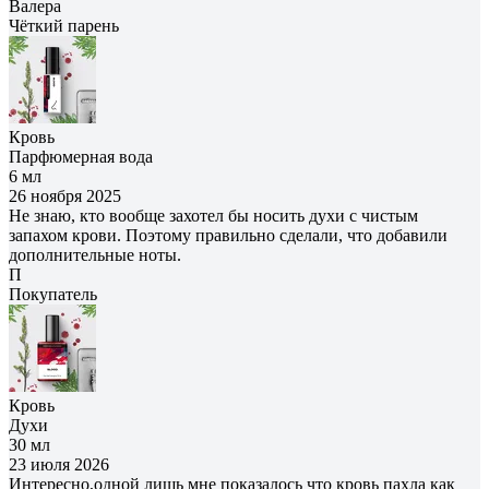
Валера
Чёткий парень
Кровь
Парфюмерная вода
6 мл
26 ноября 2025
Не знаю, кто вообще захотел бы носить духи с чистым
запахом крови. Поэтому правильно сделали, что добавили
дополнительные ноты.
П
Покупатель
Кровь
Духи
30 мл
23 июля 2026
Интересно,одной лишь мне показалось что кровь пахла как