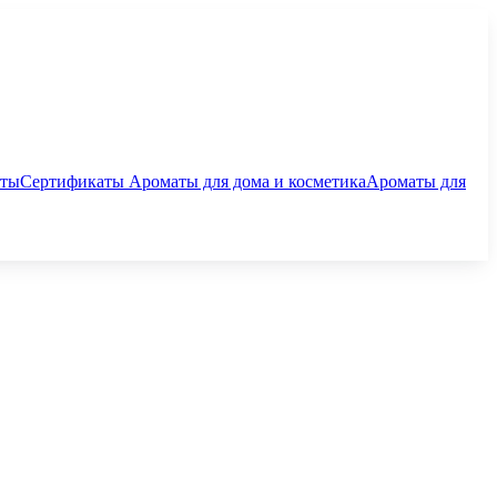
аты
Сертификаты
Ароматы для дома и косметика
Ароматы для