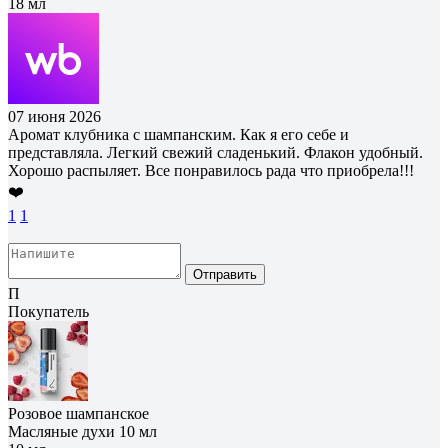
18 мл
07 июня 2026
Аромат клубника с шампанским. Как я его себе и
представляла. Легкий свежий сладенький. Флакон удобный.
Хорошо распыляет. Все понравилось рада что приобрела!!!
❤️
1
1
Отправить
П
Покупатель
Розовое шампанское
Масляные духи 10 мл