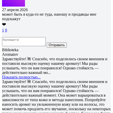
27 апреля 2026
может быть я куда-то не туда, наношу и продавцы мне
подскажут
❤️
1
0
Отправить
Biblioteka
Aromatov
Здравствуйте! 🌺 Спасибо, что поделились своим мнением и
поставили высокую оценку нашему аромату! Мы рады
услышать, что он вам понравился! Однако стойкость —
действительно важный мо...
Показать полностью...
Здравствуйте! 🌺 Спасибо, что поделились своим мнением и
поставили высокую оценку нашему аромату! Мы рады
услышать, что он вам понравился! Однако стойкость —
действительно важный момент. Она может варьироваться в
зависимости от типа кожи и метода нанесения. Попробуйте
наносить аромат на увлажненную кожу или на волосы, это
может помочь продлить его звучание, поскольку на некоторых