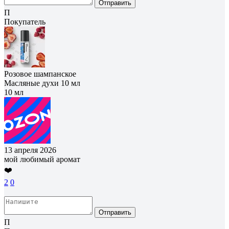
Отправить
П
Покупатель
Розовое шампанское
Масляные духи 10 мл
10 мл
13 апреля 2026
мой любимый аромат
❤️
2
0
Отправить
П