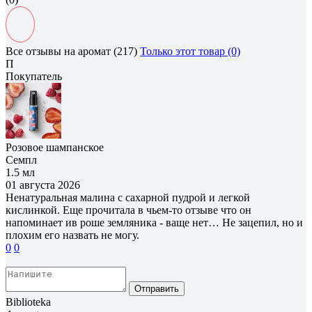
Все отзывы на аромат (217)
Только этот товар (0)
П
Покупатель
Розовое шампанское
Семпл
1.5 мл
01 августа 2026
Ненатуральная малина с сахарной пудрой и легкой
кислинкой. Еще прочитала в чьем-то отзыве что он
напоминает ив роше земляника - ваще нет… Не зацепил, но и
плохим его назвать не могу.
0
0
Отправить
Biblioteka