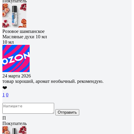
Покупатель
Розовое шампанское
Масляные духи 10 мл
10 мл
24 марта 2026
товар хороший, аромат необычный. рекомендую.
❤️
1
0
Отправить
П
Покупатель