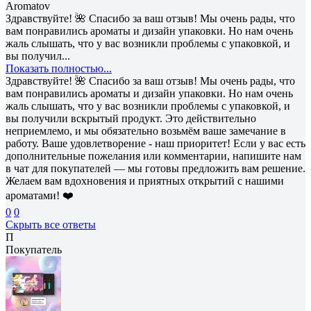
Aromatov
Здравствуйте! 🌺 Спасибо за ваш отзыв! Мы очень рады, что
вам понравились ароматы и дизайн упаковки. Но нам очень
жаль слышать, что у вас возникли проблемы с упаковкой, и
вы получил...
Показать полностью...
Здравствуйте! 🌺 Спасибо за ваш отзыв! Мы очень рады, что
вам понравились ароматы и дизайн упаковки. Но нам очень
жаль слышать, что у вас возникли проблемы с упаковкой, и
вы получили вскрытый продукт. Это действительно
неприемлемо, и мы обязательно возьмём ваше замечание в
работу. Ваше удовлетворение - наш приоритет! Если у вас есть
дополнительные пожелания или комментарии, напишите нам
в чат для покупателей — мы готовы предложить вам решение.
Желаем вам вдохновения и приятных открытий с нашими
ароматами! ❤️
0
0
Скрыть все ответы
П
Покупатель