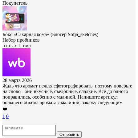
Покупатель
Бокс «Сахарная кома» (Блогер Sofja_sketches)
Набор пробников
5 шт. х 1.5 мл
28 марта 2026
Жаль что аромат нельзя сфотографировать, поэтому поверьте
на слово - они вкусные, съедобные, сладкие. Все до одного
понравились, особенно с малиной. Напишите артикул
большего объема аромата с малиной, закажу следующим
❤️
1
0
Отправить