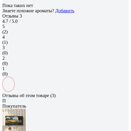
Пока таких нет
Знаете похожие ароматы?
Добавить
Отзывы
3
4.7
/ 5.0
5
(2)
4
(1)
3
(0)
2
(0)
1
(0)
Отзывы об этом товаре (3)
П
Покупатель