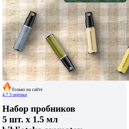
Только на сайте
4.7
3 оценки
Набор пробников
5 шт. х 1.5 мл