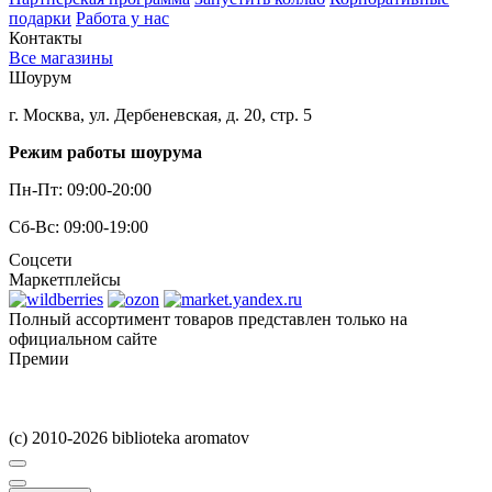
подарки
Работа у нас
Контакты
Все магазины
Шоурум
г. Москва, ул. Дербеневская, д. 20, стр. 5
Режим работы шоурума
Пн-Пт: 09:00-20:00
Сб-Вс: 09:00-19:00
Соцсети
Маркетплейсы
Полный ассортимент товаров представлен только на
официальном сайте
Премии
(c) 2010-2026 biblioteka aromatov