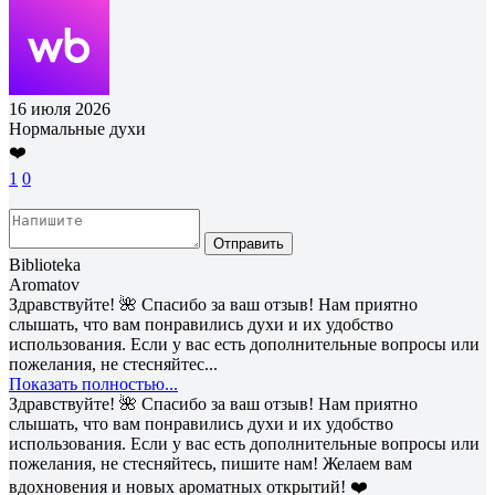
16 июля 2026
Нормальные духи
❤️
1
0
Отправить
Biblioteka
Aromatov
Здравствуйте! 🌺 Спасибо за ваш отзыв! Нам приятно
слышать, что вам понравились духи и их удобство
использования. Если у вас есть дополнительные вопросы или
пожелания, не стесняйтес...
Показать полностью...
Здравствуйте! 🌺 Спасибо за ваш отзыв! Нам приятно
слышать, что вам понравились духи и их удобство
использования. Если у вас есть дополнительные вопросы или
пожелания, не стесняйтесь, пишите нам! Желаем вам
вдохновения и новых ароматных открытий! ❤️