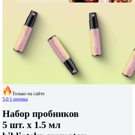
Только на сайте
5.0
1 оценка
Набор пробников
5 шт. х 1.5 мл