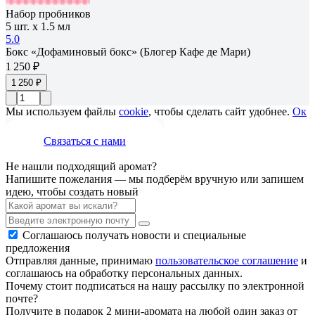
Набор пробников
5 шт. х 1.5 мл
5.0
Бокс «Дофаминовый бокс» (Блогер Кафе де Мари)
1 250 ₽
1 250 ₽
Мы используем файлы
cookie
, чтобы сделать сайт удобнее.
Ок
Связаться с нами
Не нашли подходящий аромат?
Напишите пожелания — мы подберём вручную или запишем
идею, чтобы создать новый
Соглашаюсь получать новости и специальные
предложения
Отправляя данные, принимаю
пользовательское соглашение
и
соглашаюсь на обработку персональных данных.
Почему стоит подписаться на нашу рассылку по электронной
почте?
Получите в подарок 2 мини-аромата на любой один заказ от