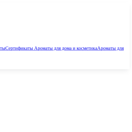
аты
Сертификаты
Ароматы для дома и косметика
Ароматы для