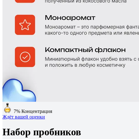
7%
Концентрация
Ждёт вашей оценки
Набор пробников