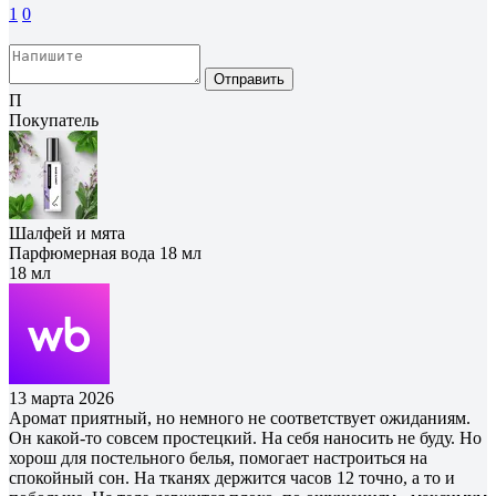
1
0
Отправить
П
Покупатель
Шалфей и мята
Парфюмерная вода 18 мл
18 мл
13 марта 2026
Аромат приятный, но немного не соответствует ожиданиям.
Он какой-то совсем простецкий. На себя наносить не буду. Но
хорош для постельного белья, помогает настроиться на
спокойный сон. На тканях держится часов 12 точно, а то и