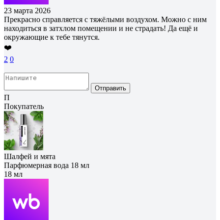
23 марта 2026
Прекрасно справляется с тяжёлыми воздухом. Можно с ним
находиться в затхлом помещении и не страдать! Да ещё и
окружающие к тебе тянутся.
❤️
2
0
Отправить
П
Покупатель
Шалфей и мята
Парфюмерная вода 18 мл
18 мл