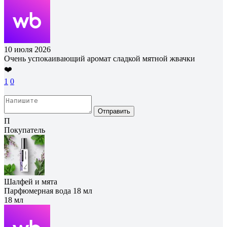
10 июля 2026
Очень успокаивающий аромат сладкой мятной жвачки
❤️
1
0
Отправить
П
Покупатель
Шалфей и мята
Парфюмерная вода 18 мл
18 мл