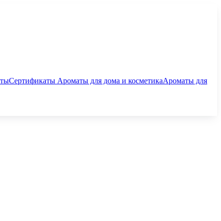
аты
Сертификаты
Ароматы для дома и косметика
Ароматы для