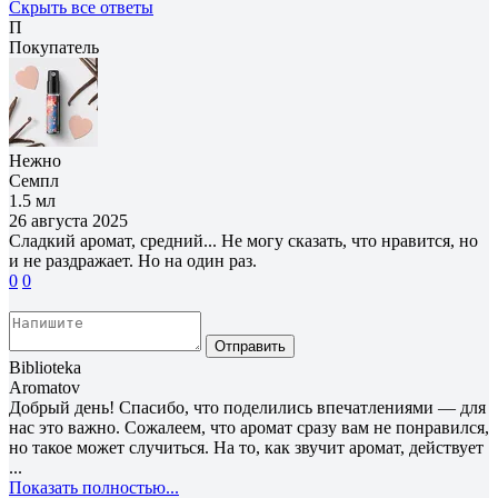
Скрыть все ответы
П
Покупатель
Нежно
Семпл
1.5 мл
26 августа 2025
Сладкий аромат, средний... Не могу сказать, что нравится, но
и не раздражает. Но на один раз.
0
0
Отправить
Biblioteka
Aromatov
Добрый день! Спасибо, что поделились впечатлениями — для
нас это важно. Сожалеем, что аромат сразу вам не понравился,
но такое может случиться. На то, как звучит аромат, действует
...
Показать полностью...