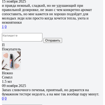
15 ноября 2025
и правда нежный, сладкий, но не удушающий при
правильной дозировке, не знаю с чем конкретно аромат
сопоставить, но мне кажется он хорошо подойдет для
молодых леди или просто когда хочется тепла, уюта и
нежнятинки
1
0
Отправить
П
Покупатель
Нежно
Семпл
1.5 мл
09 ноября 2025
Запах сливочного печенья, приятный, но держится на
бумажном тестере недолго, а на мне так вообще пару минут.
0
0