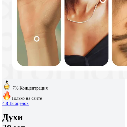
7%
Концентрация
Только на сайте
4.8
18 оценок
Духи