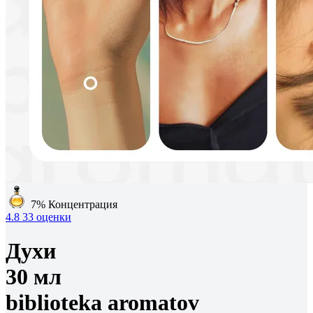
7%
Концентрация
4.8
33 оценки
Духи
30 мл
biblioteka aromatov