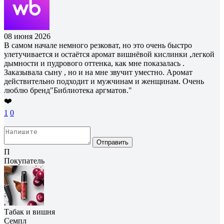
08 июня 2026
В самом начале немного резковат, но это очень быстро
улетучивается и остаётся аромат вишнёвой кислинки ,легкой
дымности и пудрового оттенка, как мне показалась .
Заказывала сыну , но и на мне звучит уместно. Аромат
действительно подходит и мужчинам и женщинам. Очень
люблю бренд"Библиотека аргматов."
❤️
1
0
Отправить
П
Покупатель
Табак и вишня
Семпл