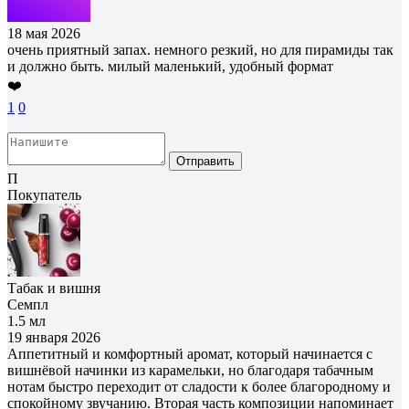
18 мая 2026
очень приятный запах. немного резкий, но для пирамиды так
и должно быть. милый маленький, удобный формат
❤️
1
0
Отправить
П
Покупатель
Табак и вишня
Семпл
1.5 мл
19 января 2026
Аппетитный и комфортный аромат, который начинается с
вишнёвой начинки из карамельки, но благодаря табачным
нотам быстро переходит от сладости к более благородному и
спокойному звучанию. Вторая часть композиции напоминает