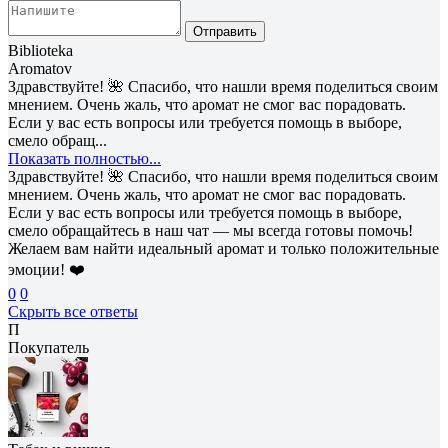
Отправить
Biblioteka
Aromatov
Здравствуйте! 🌺 Спасибо, что нашли время поделиться своим
мнением. Очень жаль, что аромат не смог вас порадовать.
Если у вас есть вопросы или требуется помощь в выборе,
смело обращ...
Показать полностью...
Здравствуйте! 🌺 Спасибо, что нашли время поделиться своим
мнением. Очень жаль, что аромат не смог вас порадовать.
Если у вас есть вопросы или требуется помощь в выборе,
смело обращайтесь в наш чат — мы всегда готовы помочь!
Желаем вам найти идеальный аромат и только положительные
эмоции! ❤️
0
0
Скрыть все ответы
П
Покупатель