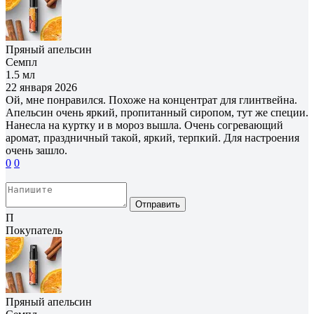
Пряный апельсин
Семпл
1.5 мл
22 января 2026
Ой, мне понравился. Похоже на концентрат для глинтвейна.
Апельсин очень яркий, пропитанный сиропом, тут же специи.
Нанесла на куртку и в мороз вышла. Очень согревающий
аромат, праздничный такой, яркий, терпкий. Для настроения
очень зашло.
0
0
Отправить
П
Покупатель
Пряный апельсин