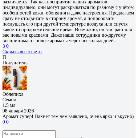
различается. Так как восприятие наших ароматов
индивидуально, они могут раскрываться по-разному с учётом
особенностей кожи, обоняния и даже настроения. Предлагаем
сразу не отодвигать в сторону аромат, а попробовать
послушать его при другой температуре воздуха или спустя
какое-то продолжительное время. Возможно, он заиграет для
вас новыми красками. Даже наши сотрудники по-другому
воспринимают новые ароматы через несколько дней.
3
0
Скрыть все ответы
П
Покупатель
Облепиха
Семпл
1.5 мл
08 января 2026
Аромат супер! Пахнет тем чем заявлено, очень ярко и вкусно)
0
0