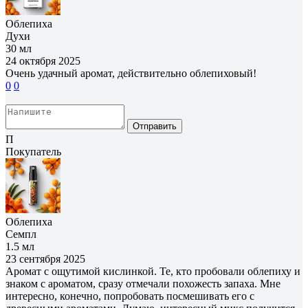
Облепиха
Духи
30 мл
24 октября 2025
Очень удачный аромат, действительно облепиховый!
0
0
Отправить
П
Покупатель
Облепиха
Семпл
1.5 мл
23 сентября 2025
Аромат с ощутимой кислинкой. Те, кто пробовали облепиху и
знаком с ароматом, сразу отмечали похожесть запаха. Мне
интересно, конечно, попробовать посмешивать его с