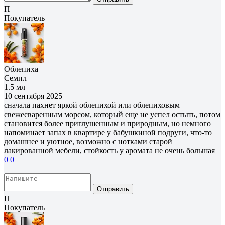
П
Покупатель
Облепиха
Семпл
1.5 мл
10 сентября 2025
сначала пахнет яркой облепихой или облепиховым
свежесваренным морсом, который еще не успел остыть, потом
становится более приглушенным и природным, но немного
напоминает запах в квартире у бабушкиной подруги, что-то
домашнее и уютное, возможно с нотками старой
лакированной мебели, стойкость у аромата не очень большая
0
0
Отправить
П
Покупатель