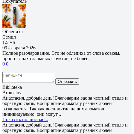
Покупатель
Облепиха
Семпл
1.5 мл
09 февраля 2026
Полное разочарование. Это не облепиха от слова совсем,
просто запах слащавых фруктов, не более.
0
0
Отправить
Biblioteka
Aromatov
Анастасия, добрый день! Благодарим вас за честный отзыв и
обратную связь. Восприятие аромата у разных людей
различается. Так как восприятие наших ароматов
индивидуально, они могут...
Показать полностью...
Анастасия, добрый день! Благодарим вас за честный отзыв и
обратную связь. Восприятие аромата у разных людей