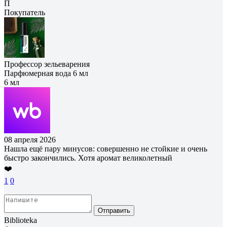
П
Покупатель
Профессор зельеварения
Парфюмерная вода 6 мл
6 мл
08 апреля 2026
Нашла ещё пару минусов: совершенно не стойкие и очень
быстро закончились. Хотя аромат великолетный
❤️
1
0
Отправить
Biblioteka