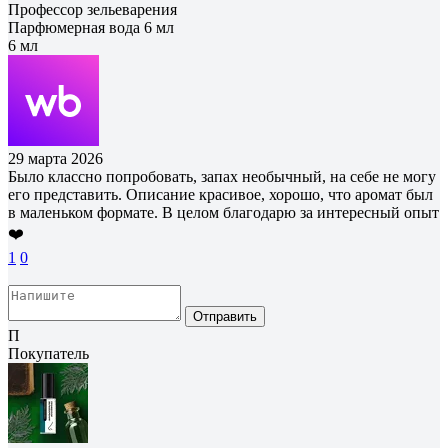
Профессор зельеварения
Парфюмерная вода 6 мл
6 мл
29 марта 2026
Было классно попробовать, запах необычный, на себе не могу
его представить. Описание красивое, хорошо, что аромат был
в маленьком формате. В целом благодарю за интересный опыт
❤️
1
0
Отправить
П
Покупатель