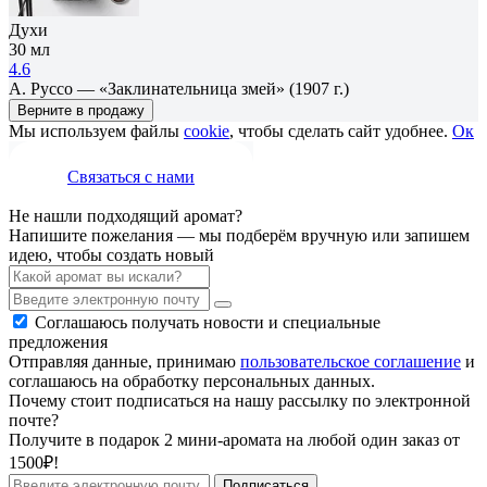
Духи
30 мл
4.6
А. Руссо — «Заклинательница змей» (1907 г.)
Верните в продажу
Мы используем файлы
cookie
, чтобы сделать сайт удобнее.
Ок
Связаться с нами
Не нашли подходящий аромат?
Напишите пожелания — мы подберём вручную или запишем
идею, чтобы создать новый
Соглашаюсь получать новости и специальные
предложения
Отправляя данные, принимаю
пользовательское соглашение
и
соглашаюсь на обработку персональных данных.
Почему стоит подписаться на нашу рассылку по электронной
почте?
Получите в подарок 2 мини-аромата на любой один заказ от
1500₽!
Подписаться