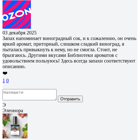
03 декабря 2025
Запах напоминает виноградный сок, и к сожалению, он очень
яркий аромат, приторный, слишком сладкий виноград, я
пыталась привыкнуть к нему, но не смогла. Стоит, не
брызгаюсь. Другими вкусами Библиотеки ароматов с
удовольствием пользуюсь! Здесь всегда запахи соответствуют
описанию.
❤️
1
0
Отправить
Э
Элеонора