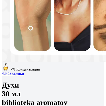
7%
Концентрация
4.9
53 оценки
Духи
30 мл
biblioteka aromatov