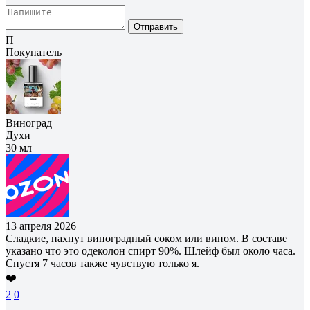
Отправить
П
Покупатель
Виноград
Духи
30 мл
13 апреля 2026
Сладкие, пахнут виноградный соком или вином. В составе
указано что это одеколон спирт 90%. Шлейф был около часа.
Спустя 7 часов также чувствую только я.
❤️
2
0