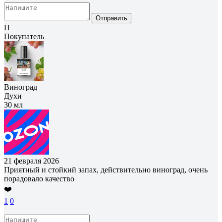
Отправить
П
Покупатель
Виноград
Духи
30 мл
21 февраля 2026
Приятный и стойкий запах, действительно виноград, очень
порадовало качество
❤️
1
0