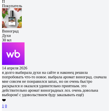
П
Покупатель
Виноград
Духи
30 мл
14 апреля 2026
я долго выбирала духи на сайте и наконец решила
попробовать что-то новое. выбрала аромат виноград. сначала
мне совсем не понравился запах, но он очень быстро
раскрылся и оказался удивительно приятным. это
действительно аромат виноградных лоз. очень довольна
выбором! с удовольствием буду заказывать ещё)
❤️
1
0