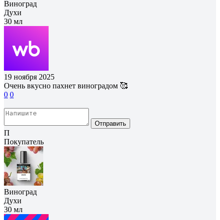
Виноград
Духи
30 мл
19 ноября 2025
Очень вкусно пахнет виноградом 🥰
0
0
Отправить
П
Покупатель
Виноград
Духи
30 мл