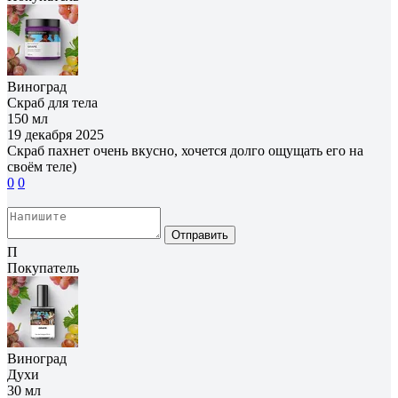
Виноград
Скраб для тела
150 мл
19 декабря 2025
Скраб пахнет очень вкусно, хочется долго ощущать его на
своём теле)
0
0
Отправить
П
Покупатель
Виноград
Духи
30 мл