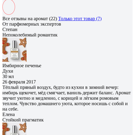
Все отзывы на аромат (22)
Только этот товар (7)
От парфюмерных экспертов
Степан
Непоколебимый романтик
Имбирное печенье
Духи
30 мл
26 февраля 2017
Тёплый пряный воздух, будто из кухни в зимний вечер:
имбирь щекочет, мёд смягчает, ваниль держит баланс. Аромат
звучит уютно и медленно, с корицей и лёгким ромовым
теплом. Чувство домашнего уюта, которое носишь с собой и
на себе.
Елена
Cтойкий прагматик