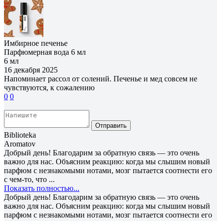
Имбирное печенье
Парфюмерная вода 6 мл
6 мл
16 декабря 2025
Напоминает рассол от солений. Печенье и мед совсем не
чувствуются, к сожалению
0
0
Отправить
Biblioteka
Aromatov
Добрый день! Благодарим за обратную связь — это очень
важно для нас. Объясним реакцию: когда мы слышим новый
парфюм с незнакомыми нотами, мозг пытается соотнести его
с чем-то, что ...
Показать полностью...
Добрый день! Благодарим за обратную связь — это очень
важно для нас. Объясним реакцию: когда мы слышим новый
парфюм с незнакомыми нотами, мозг пытается соотнести его