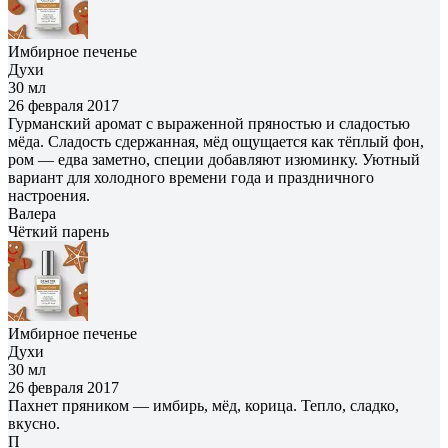
Имбирное печенье
Духи
30 мл
26 февраля 2017
Гурманский аромат с выраженной пряностью и сладостью
мёда. Сладость сдержанная, мёд ощущается как тёплый фон,
ром — едва заметно, специи добавляют изюминку. Уютный
вариант для холодного времени года и праздничного
настроения.
Валера
Чёткий парень
Имбирное печенье
Духи
30 мл
26 февраля 2017
Пахнет пряником — имбирь, мёд, корица. Тепло, сладко,
вкусно.
П