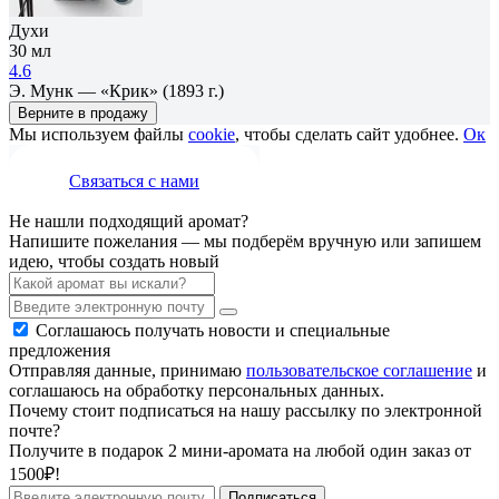
Духи
30 мл
4.6
Э. Мунк — «Крик» (1893 г.)
Верните в продажу
Мы используем файлы
cookie
, чтобы сделать сайт удобнее.
Ок
Связаться с нами
Не нашли подходящий аромат?
Напишите пожелания — мы подберём вручную или запишем
идею, чтобы создать новый
Соглашаюсь получать новости и специальные
предложения
Отправляя данные, принимаю
пользовательское соглашение
и
соглашаюсь на обработку персональных данных.
Почему стоит подписаться на нашу рассылку по электронной
почте?
Получите в подарок 2 мини-аромата на любой один заказ от
1500₽!
Подписаться