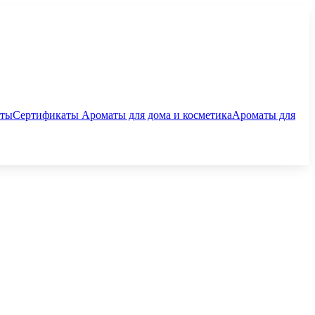
аты
Сертификаты
Ароматы для дома и косметика
Ароматы для