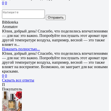
0
0
Отправить
Biblioteka
Aromatov
Юлия, добрый день! Спасибо, что поделились впечатлениями
— для нас это важно. Попробуйте послушать этот аромат при
другой температуре воздуха, например, весной — это также
влияет н...
Показать полностью...
Юлия, добрый день! Спасибо, что поделились впечатлениями
— для нас это важно. Попробуйте послушать этот аромат при
другой температуре воздуха, например, весной — это также
влияет на восприятие. Возможно, он заиграет для вас новыми
красками.
0
0
Скрыть все ответы
П
Покупатель